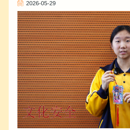
2026-05-29