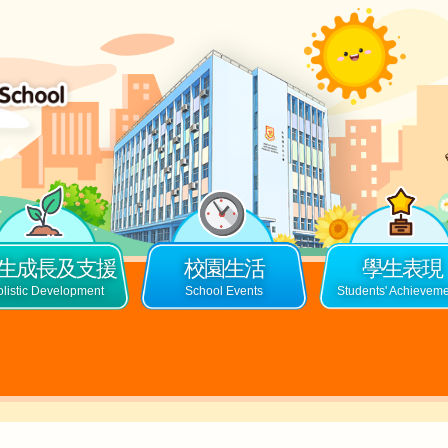
生成長及支援
校園生活
學生表現