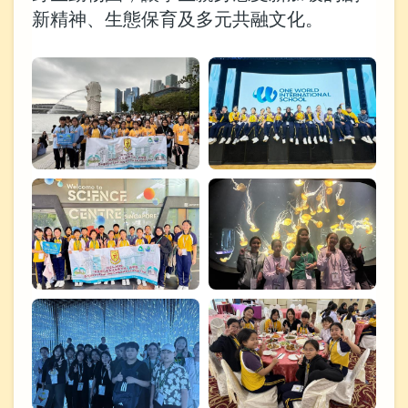
新精神、生態保育及多元共融文化。