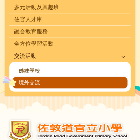
多元活動及興趣班
佐官人才庫
融合教育服務
全方位學習活動
交流活動
姊妹學校
境外交流