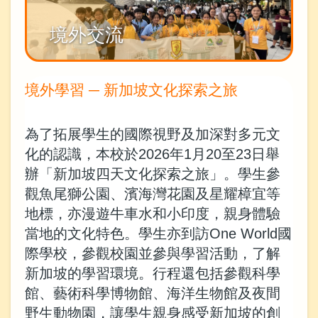
境外交流
境外學習 ─ 新加坡文化探索之旅
為了拓展學生的國際視野及加深對多元文
化的認識，本校於2026年1月20至23日舉
辦「新加坡四天文化探索之旅」。學生參
觀魚尾獅公園、濱海灣花園及星耀樟宜等
地標，亦漫遊牛車水和小印度，親身體驗
當地的文化特色。學生亦到訪One World國
際學校，參觀校園並參與學習活動，了解
新加坡的學習環境。行程還包括參觀科學
館、藝術科學博物館、海洋生物館及夜間
野生動物園，讓學生親身感受新加坡的創