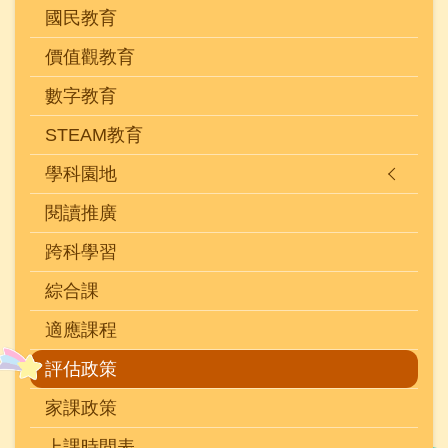
國民教育
價值觀教育
數字教育
STEAM教育
學科園地
閱讀推廣
跨科學習
綜合課
適應課程
評估政策
家課政策
上課時間表