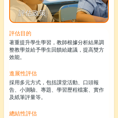
評估政策
評估目的
著重提升學生學習，教師根據分析結果調
整教學並給予學生回饋給建議，提高雙方
效能。
進展性評估
採用多元方式，包括課堂活動、口頭報
告、小測驗、專題、學習歷程檔案、實作
及紙筆評量等。
總結性評估