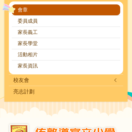
navigation
會章
委員成員
家長義工
家長學堂
活動相片
家長資訊
校友會
亮志計劃