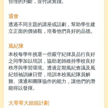
合理的判斷，並付諸實踐。
週會
透過不同主題的講座或話劇，幫助學生建
立正面的價値觀，培養他們良好的品德。
風紀隊
本校每學年挑選一些嚴守紀律及品行良好
之同學加以培訓，協助老師維持學校良好
秩序與學習環境。透過定期風紀會議及風
紀領袖訓練日營，培訓本校風紀隊員解
難、溝通和團隊協作的能力，讓他們的潛
能得以發揮。
大哥哥大姐姐計劃