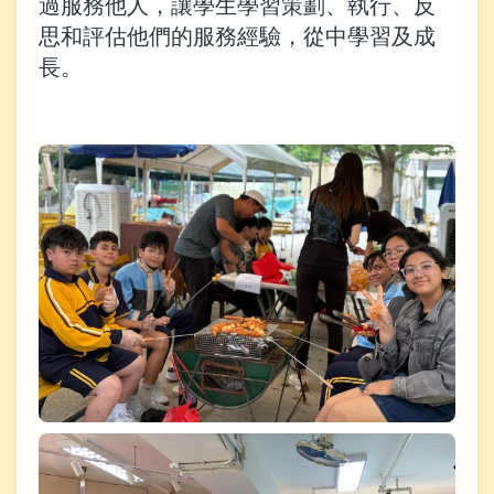
過服務他人，讓學生學習策劃、執行、反
思和評估他們的服務經驗，從中學習及成
長。