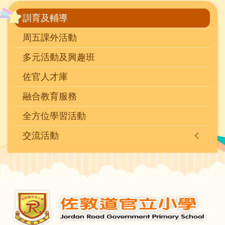
Main
訓育及輔導
navigation
周五課外活動
多元活動及興趣班
佐官人才庫
融合教育服務
全方位學習活動
交流活動