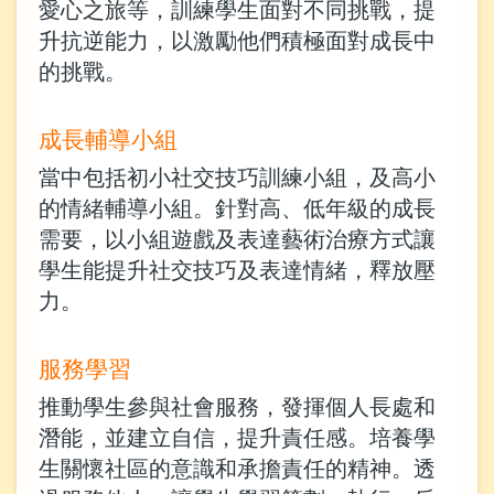
愛心之旅等，訓練學生面對不同挑戰，提
升抗逆能力，以激勵他們積極面對成長中
的挑戰。
成長輔導小組
當中包括初小社交技巧訓練小組，及高小
的情緒輔導小組。針對高、低年級的成長
需要，以小組遊戲及表達藝術治療方式讓
學生能提升社交技巧及表達情緒，釋放壓
力。
服務學習
推動學生參與社會服務，發揮個人長處和
潛能，並建立自信，提升責任感。培養學
生關懷社區的意識和承擔責任的精神。透