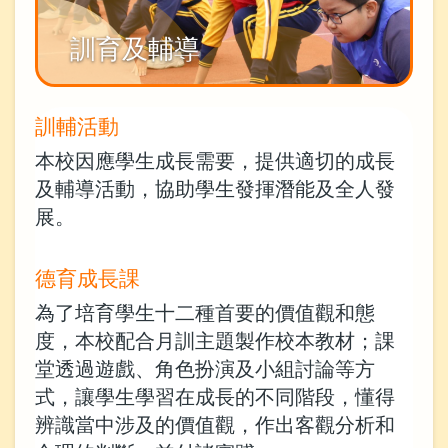
訓育及輔導
訓輔活動
本校因應學生成長需要，提供適切的成長
及輔導活動，協助學生發揮潛能及全人發
展。
德育成長課
為了培育學生十二種首要的價值觀和態
度，本校配合月訓主題製作校本教材；課
堂透過遊戲、角色扮演及小組討論等方
式，讓學生學習在成長的不同階段，懂得
辨識當中涉及的價值觀，作出客觀分析和