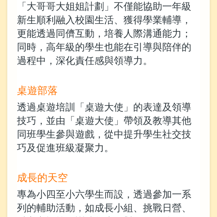
「大哥哥大姐姐計劃」不僅能協助一年級
新生順利融入校園生活、獲得學業輔導，
更能透過同儕互動，培養人際溝通能力；
同時，高年級的學生也能在引導與陪伴的
過程中，深化責任感與領導力。
桌遊部落
透過桌遊培訓「桌遊大使」的表達及領導
技巧，並由「桌遊大使」帶領及教導其他
同班學生參與遊戲，從中提升學生社交技
巧及促進班級凝聚力。
成長的天空
專為小四至小六學生而設，透過參加一系
列的輔助活動，如成長小組、挑戰日營、