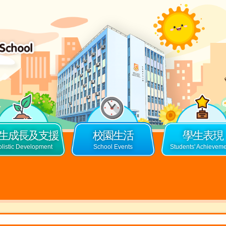
生成長及支援
校園生活
學生表現