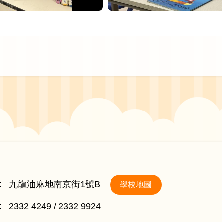
:
九龍油麻地南京街1號B
學校地圖
:
2332 4249 / 2332 9924