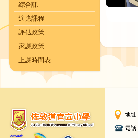
綜合課
適應課程
評估政策
家課政策
上課時間表
地址 
電話 