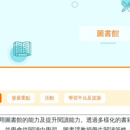
圖書館
發展重點
活動
學習平台及資源
用圖書館的能力及提升閱讀能力。透過多樣化的書
，並學會從閱讀中學習。圖書課教授學生閱讀策略