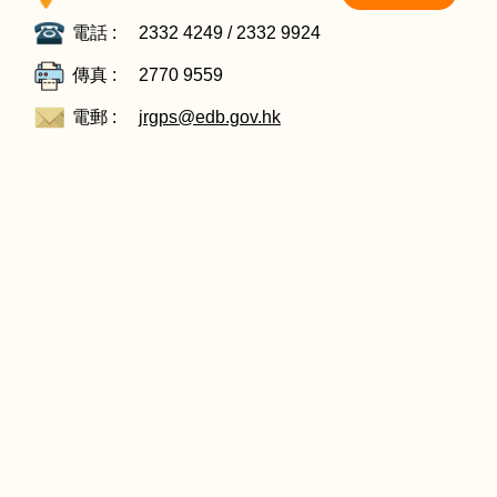
電話 :
2332 4249 / 2332 9924
傳真 :
2770 9559
電郵 :
jrgps@edb.gov.hk