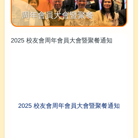
周年會員大會暨聚餐
2025 校友會周年會員大會暨聚餐通知
2025 校友會周年會員大會暨聚餐通知