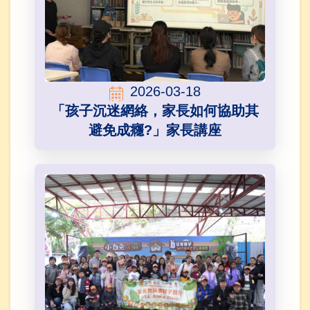
2026-03-18
「孩子沉迷網絡，家長如何協助其
避免成癮?」家長講座