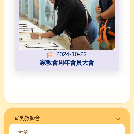
2024-10-22
家教會周年會員大會
Main
家長教師會
navigation
(家
會章