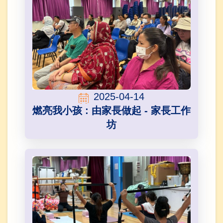
2025-04-14
燃亮我小孩 : 由家長做起 - 家長工作
坊