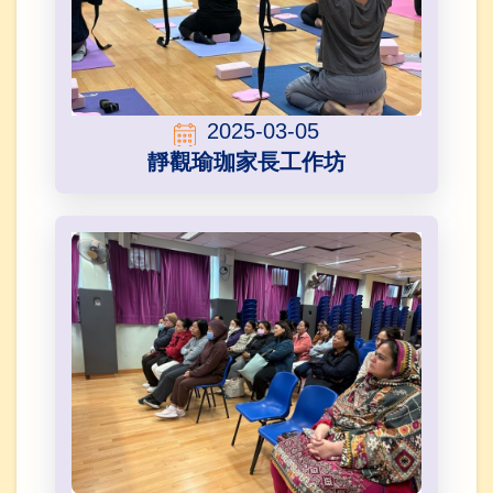
2025-03-05
靜觀瑜珈家長工作坊