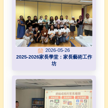
2026-05-26
2025-2026家長學堂：家長藝術工作
坊