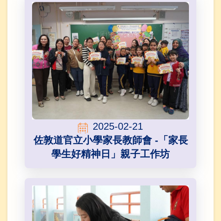
2025-02-21
佐敦道官立小學家長教師會 -「家長
學生好精神日」親子工作坊