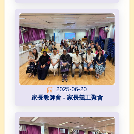
2025-06-20
家長教師會 - 家長義工聚會