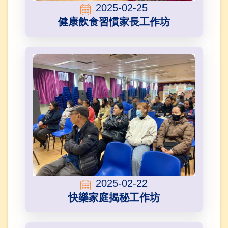
2025-02-25
健康飲食習慣家長工作坊
2025-02-22
快樂家庭揭秘工作坊