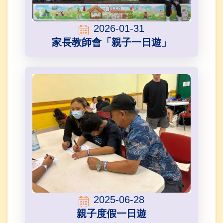
2026-01-31
家長教師會「親子一日遊」
2025-06-28
親子度假一日遊