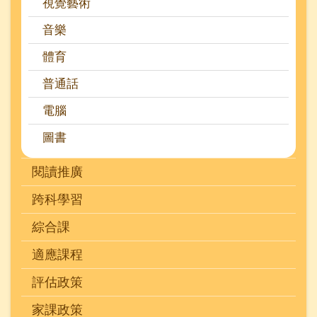
視覺藝術
音樂
體育
普通話
電腦
圖書
閱讀推廣
跨科學習
綜合課
適應課程
評估政策
家課政策