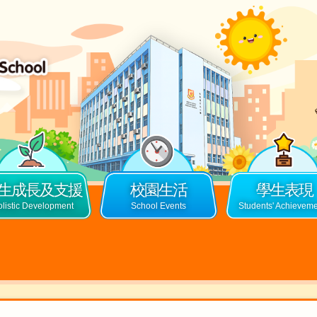
生成長及支援
校園生活
學生表現