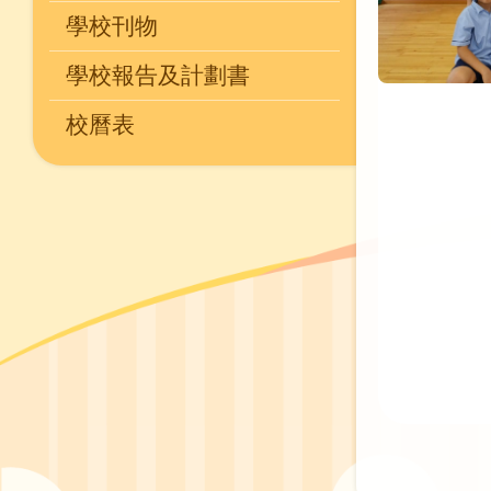
學校刊物
學校報告及計劃書
校曆表