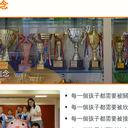
念
信念
每一個孩子都需要被
每一個孩子都需要被
每一個孩子都需要被