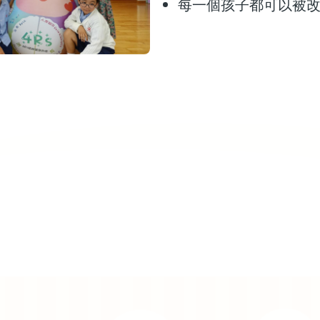
每一個孩子都可以被