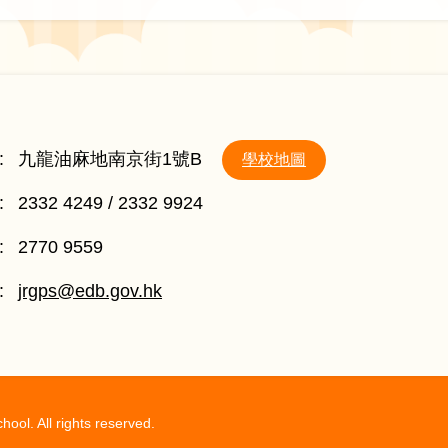
:
九龍油麻地南京街1號B
學校地圖
:
2332 4249 / 2332 9924
:
2770 9559
:
jrgps@edb.gov.hk
ol. All rights reserved.