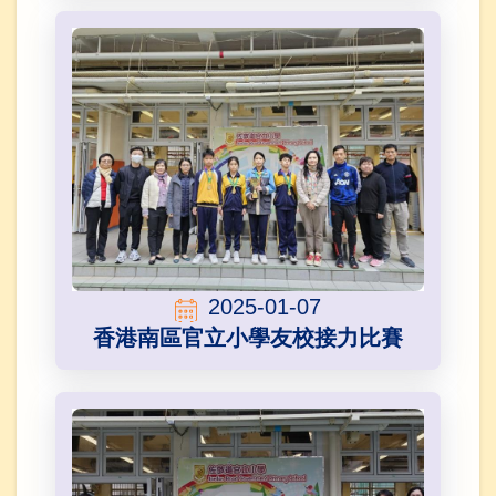
2025-01-07
香港南區官立小學友校接力比賽