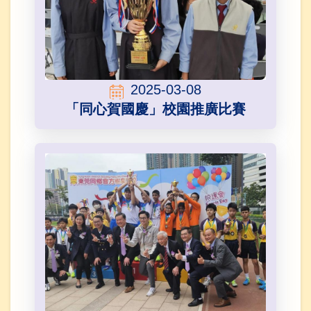
2025-03-08
「同心賀國慶」校園推廣比賽