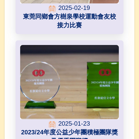
2025-02-19
東莞同鄉會方樹泉學校運動會友校
接力比賽
2025-01-23
2023/24年度公益少年團積極團隊獎