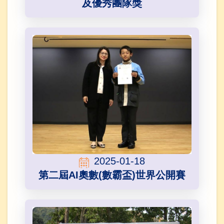
及優秀團隊獎
2025-01-18
第二屆AI奧數(數霸盃)世界公開賽