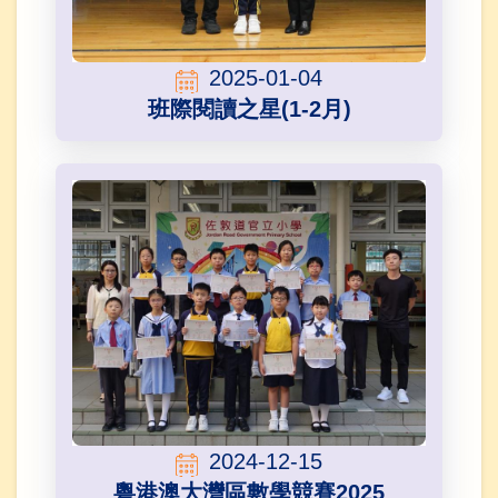
2025-01-04
班際閱讀之星(1-2月)
2024-12-15
粵港澳大灣區數學競賽2025