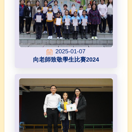
2025-01-07
向老師致敬學生比賽2024