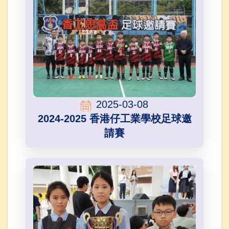
2025-03-08
2024-2025 香港仔工業學校足球邀
請賽