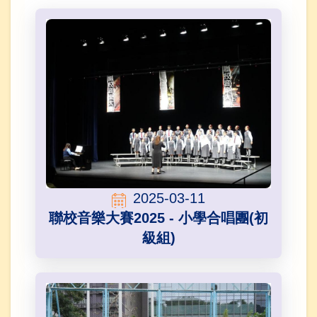
2025-03-11
聯校音樂大賽2025 - 小學合唱團(初
級組)