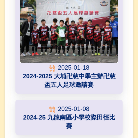
2025-01-18
2024-2025 大埔卍慈中學主辦卍慈
盃五人足球邀請賽
2025-01-08
2024-25 九龍南區小學校際田徑比
賽