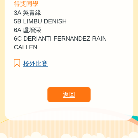
得獎同學
3A 吳青緣
5B LIMBU DENISH
6A 盧增荣
6C DERIANTI FERNANDEZ RAIN
CALLEN
校外比賽
返回