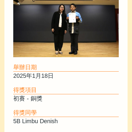
舉辦日期
2025年1月18日
得獎項目
初賽 - 銅獎
得獎同學
5B Limbu Denish