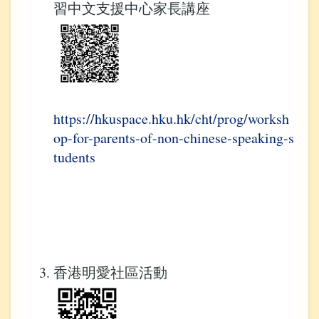
習中文支援中心家長講座
https://hkuspace.hku.hk/cht/prog/worksh
op-for-parents-of-non-chinese-speaking-s
tudents
香港明愛社區活動