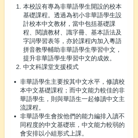
本校設有專為非華語學生開設的校本
基礎課程。透過為初小非華語學生設
計校本中文教材，當中包括基礎課
程、閱讀教材、識字冊、基本語法及
字詞學習表等，亦於課程內加入粵語
拼音教學輔助非華語學生學習中文，
提升非華語學生學習中文的成效。
中文科課堂支援模式
非華語學生主要按其中文水平，修讀校
本中文基礎課程；而中文能力較佳的非
華語學生，則與華語生一起修讀中文主
流課程。
非華語學生會按他們的能力編排入讀不
同程度的中文基礎班，中文能力較弱的
會安排以小組形式上課。