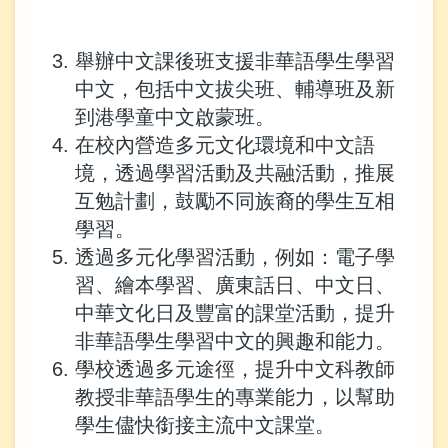
舉辦中文課後班支援非華語學生學習
中文，包括中文拔尖班、輔導班及新
到港學童中文啟蒙班。
在校內營造多元文化環境和中文語
境，透過學習活動及共融活動，推展
互勉計劃，鼓勵不同族裔的學生互相
學習。
透過多元化學習活動，例如：電子學
習、繪本學習、廣東話日、中文日、
中華文化日及豐富的課堂活動，提升
非華語學生學習中文的興趣和能力。
學校透過多元途徑，提升中文科教師
教授非華語學生的專業能力，以幫助
學生儘快銜接主流中文課堂。