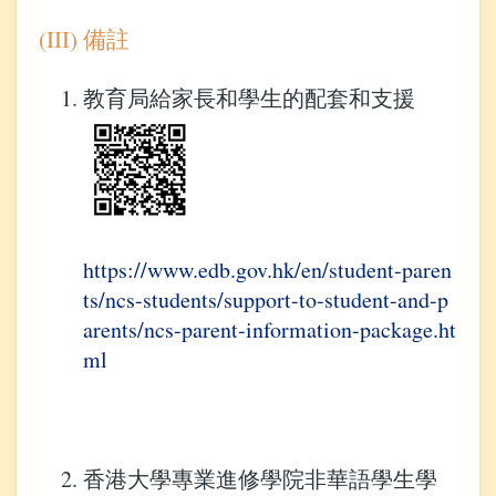
(III) 備註
教育局給家長和學生的配套和支援
https://www.edb.gov.hk/en/student-paren
ts/ncs-students/support-to-student-and-p
arents/ncs-parent-information-package.ht
ml
香港大學專業進修學院非華語學生學