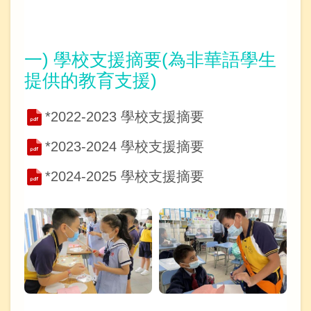
一) 學校支援摘要(為非華語學生
提供的教育支援)
*2022-2023 學校支援摘要
*2023-2024 學校支援摘要
*2024-2025 學校支援摘要