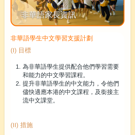
非華語家長資訊
非華語學生中文學習支援計劃
(I) 目標
為非華語學生提供配合他們學習需要
和能力的中文學習課程。
提升非華語學生的中文能力，令他們
儘快適應本港的中文課程，及銜接主
流中文課堂。
(II) 措施