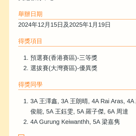
舉辦日期
2024年12月15日及2025年1月19日
得獎項目
預選賽(香港賽區)-三等獎
選拔賽(大灣賽區)-優異獎
得獎同學
3A 王澤鑫, 3A 王朗晴, 4A Rai Aras, 4
俊能, 5A 王鈺雯, 5A 羅子傑, 6A 周達
4A Gurung Keiwanthh, 5A 梁嘉隽