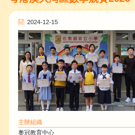
2024-12-15
主辦組織
奧冠教育中心