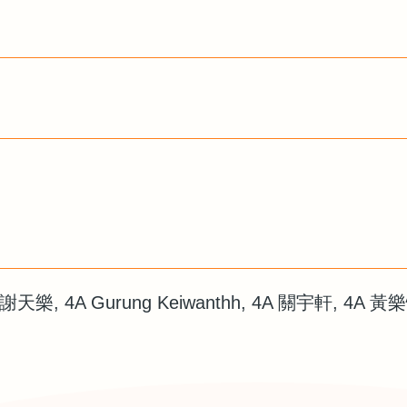
A 謝天樂, 4A Gurung Keiwanthh, 4A 關宇軒, 4A