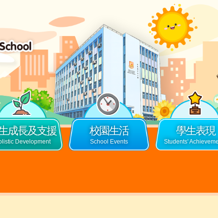
生成長及支援
校園生活
學生表現