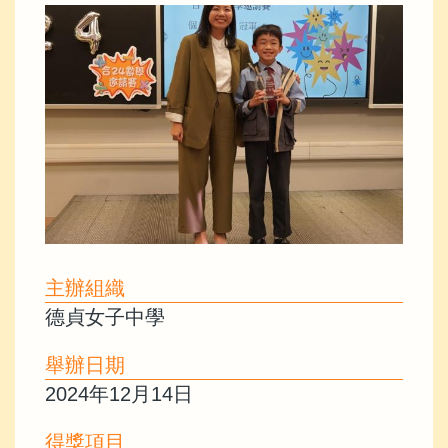
主辦組織
德貞女子中學
舉辦日期
2024年12月14日
得獎項目