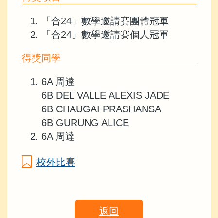
「合24」數學邀請賽團體冠軍
「合24」數學邀請賽個人冠軍
得獎同學
6A 周達
6B DEL VALLE ALEXIS JADE
6B CHAUGAI PRASHANSA
6B GURUNG ALICE
6A 周達
校外比賽
返回