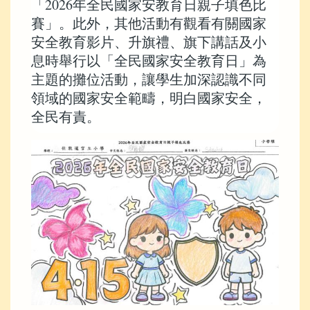
「2026年全民國家安教育日親子填色比
賽」。此外，其他活動有觀看有關國家
安全教育影片、升旗禮、旗下講話及小
息時舉行以「全民國家安全教育日」為
主題的攤位活動，讓學生加深認識不同
領域的國家安全範疇，明白國家安全，
全民有責。